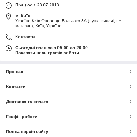
Працює з 23.07.2013
м. Київ
Україна Київ Оноре де Бальзака 8А (пункт видачі, не
магазин), Київ, Україна
Контакти
Сьогодні працює з 09:00 до 20:00
Показати весь графік роботи
Про нас
Контакти
Доставка та оплата
Графік роботи
Повна версія сайту