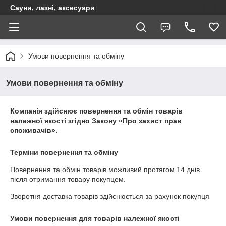
Сауни, лазні, аксесуари
Умови повернення та обміну
Умови повернення та обміну
Компанія здійснює повернення та обмін товарів
належної якості згідно Закону
«Про захист прав
споживачів»
.
Терміни повернення та обміну
Повернення та обмін товарів можливий протягом
14 днів
після отримання товару покупцем.
Зворотня доставка товарів здійснюється за рахунок покупця
Умови повернення для товарів належної якості