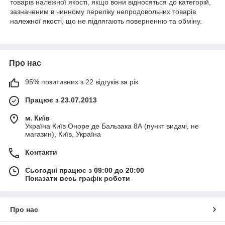
товарів належної якості, якщо вони відносяться до категорій,
зазначеним в чинному
переліку непродовольчих товарів
належної якості, що не підлягають поверненню та обміну
.
Про нас
95% позитивних з 22 відгуків за рік
Працює з 23.07.2013
м. Київ
Україна Київ Оноре де Бальзака 8А (пункт видачі, не
магазин), Київ, Україна
Контакти
Сьогодні працює з 09:00 до 20:00
Показати весь графік роботи
Про нас