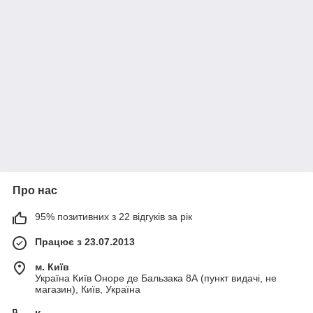
Про нас
95% позитивних з 22 відгуків за рік
Працює з 23.07.2013
м. Київ
Україна Київ Оноре де Бальзака 8А (пункт видачі, не
магазин), Київ, Україна