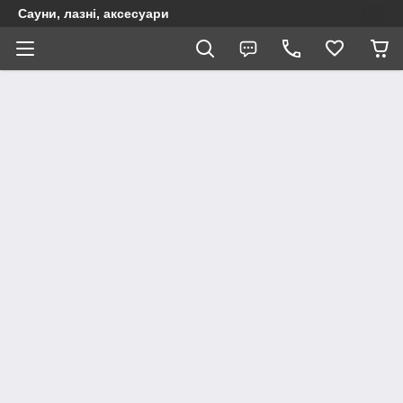
Сауни, лазні, аксесуари