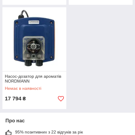
Насос-дозатор для ароматів
NORDMANN
Немає в наявності
17 794
₴
Про нас
95% позитивних з 22 відгуків за рік