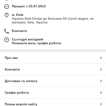
Працює з 23.07.2013
м. Київ
Україна Київ Оноре де Бальзака 8А (пункт видачі, не
магазин), Київ, Україна
Контакти
Сьогодні вихідний
Показати весь графік роботи
Про нас
Контакти
Доставка та оплата
Графік роботи
Повна версія сайту