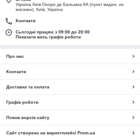
Україна Київ Оноре де Бальзака 8А (пункт видачі, не
магазин), Київ, Україна
Контакти
Сьогодні працює з 09:00 до 20:00
Показати весь графік роботи
Про нас
Контакти
Доставка та оплата
Графік роботи
Повна версія сайту
Сайт створено на маркетплейсі
Prom.ua