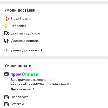
Умови доставки
Нова Пошта
Укрпошта
Доставка кур'єром
Доставка поштою
Всі умови доставки
Умови оплати
Ви отримаєте замовлення
або гроші повернуться на вашу картку
Детальніше
Післяплата
Готівкою