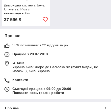
Димохідна система Jawar
Uniwersal Plus з
вентиляцією 6м
37 596
₴
Про нас
95% позитивних з 22 відгуків за рік
Працює з 23.07.2013
м. Київ
Україна Київ Оноре де Бальзака 8А (пункт видачі, не
магазин), Київ, Україна
Контакти
Сьогодні працює з 09:00 до 20:00
Показати весь графік роботи
Про нас