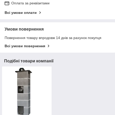
Оплата за реквізитами
Всі умови оплати
Умови повернення
Повернення товару впродовж 14 днів за рахунок покупця
Всі умови повернення
Подібні товари компанії