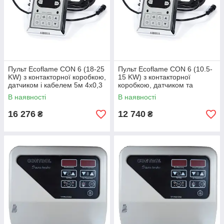
Пульт Ecoflame CON 6 (18-25
Пульт Ecoflame CON 6 (10.5-
KW) з контакторної коробкою,
15 KW) з контакторної
датчиком і кабелем 5м 4х0,3
коробкою, датчиком та
кабелем
В наявності
В наявності
16 276
12 740
₴
₴