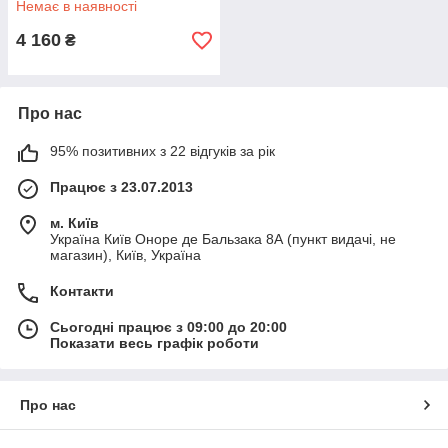
Немає в наявності
4 160
₴
Про нас
95% позитивних з 22 відгуків за рік
Працює з 23.07.2013
м. Київ
Україна Київ Оноре де Бальзака 8А (пункт видачі, не
магазин), Київ, Україна
Контакти
Сьогодні працює з 09:00 до 20:00
Показати весь графік роботи
Про нас