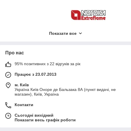
La Nordica
від офіційного дилера
Показати все
Про нас
95% позитивних з 22 відгуків за рік
Працює з 23.07.2013
м. Київ
Україна Київ Оноре де Бальзака 8А (пункт видачі, не
магазин), Київ, Україна
Контакти
Сьогодні вихідний
Показати весь графік роботи