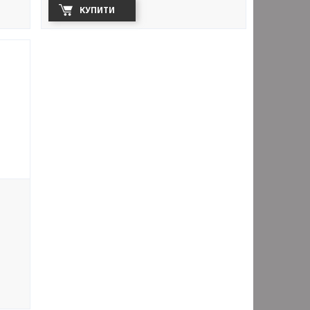
КУПИТИ