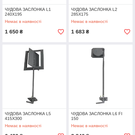
ЧУДОВА ЗАСЛОНКА L1
ЧУДОВА ЗАСЛОНКА L2
240X195
285X175
Немає в наявності
Немає в наявності
1 650
1 683
₴
₴
ЧУДОВА ЗАСЛОНКА L5
ЧУДОВА ЗАСЛОНКА L6 FI
415X300
150
Немає в наявності
Немає в наявності