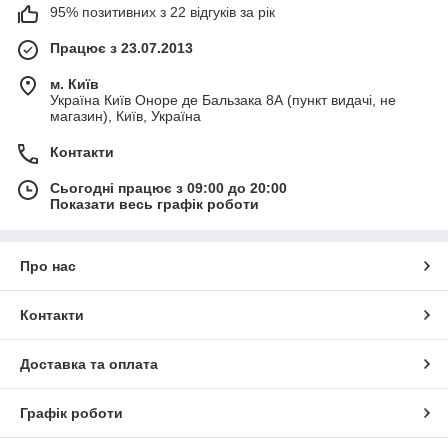
95% позитивних з 22 відгуків за рік
Працює з 23.07.2013
м. Київ
Україна Київ Оноре де Бальзака 8А (пункт видачі, не
магазин), Київ, Україна
Контакти
Сьогодні працює з 09:00 до 20:00
Показати весь графік роботи
Про нас
Контакти
Доставка та оплата
Графік роботи