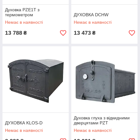
Духовка PZE1T з
термометром
ДУХОВКА DCHW
Немає в наявності
Немає в наявності
13 788
13 473
₴
₴
Духовка глуха з відкидними
ДУХОВКА KLOS-D
дверцятами PZT
Немає в наявності
Немає в наявності