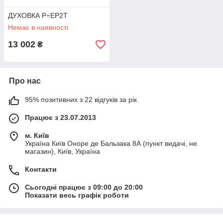
ДУХОВКА P÷EP2T
Немає в наявності
13 002
₴
Про нас
95% позитивних з 22 відгуків за рік
Працює з 23.07.2013
м. Київ
Україна Київ Оноре де Бальзака 8А (пункт видачі, не
магазин), Київ, Україна
Контакти
Сьогодні працює з 09:00 до 20:00
Показати весь графік роботи