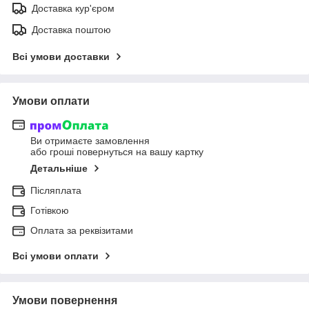
Доставка кур'єром
Доставка поштою
Всі умови доставки
Умови оплати
Ви отримаєте замовлення
або гроші повернуться на вашу картку
Детальніше
Післяплата
Готівкою
Оплата за реквізитами
Всі умови оплати
Умови повернення