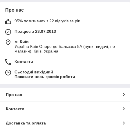
Про нас
95% позитивних з 22 відгуків за рік
Працює з 23.07.2013
м. Київ
Україна Київ Оноре де Бальзака 8А (пункт видачі, не
магазин), Київ, Україна
Контакти
Сьогодні вихідний
Показати весь графік роботи
Про нас
Контакти
Доставка та оплата