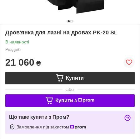
Дров'янка для лазні на дровах PK-20 SL
В наявності
Роздріб
21 060
₴
Купити
або
Купити з
Що таке купити з Пром?
Замовлення під захистом