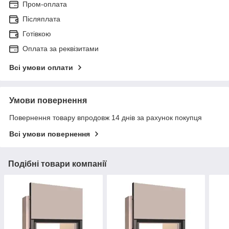
Пром-оплата
Післяплата
Готівкою
Оплата за реквізитами
Всі умови оплати
Умови повернення
Повернення товару впродовж 14 днів за рахунок покупця
Всі умови повернення
Подібні товари компанії