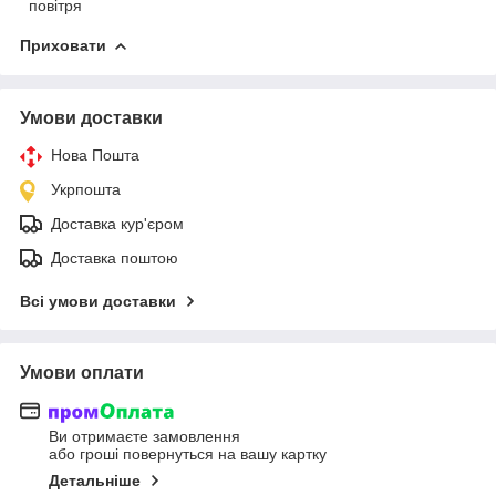
повітря
Приховати
Умови доставки
Нова Пошта
Укрпошта
Доставка кур'єром
Доставка поштою
Всі умови доставки
Умови оплати
Ви отримаєте замовлення
або гроші повернуться на вашу картку
Детальніше