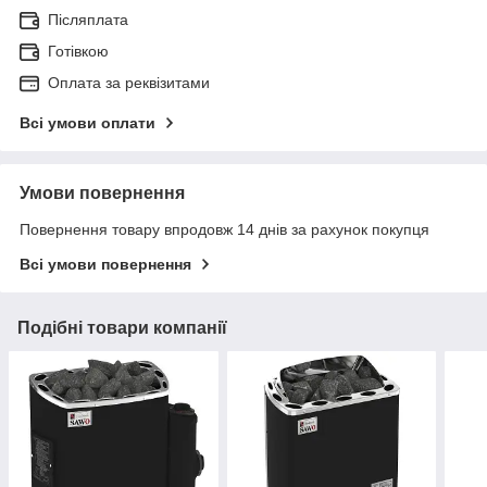
Післяплата
Готівкою
Оплата за реквізитами
Всі умови оплати
Умови повернення
Повернення товару впродовж 14 днів за рахунок покупця
Всі умови повернення
Подібні товари компанії