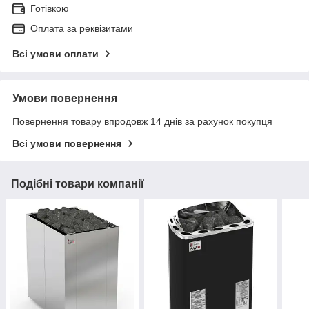
Готівкою
Оплата за реквізитами
Всі умови оплати
Умови повернення
Повернення товару впродовж 14 днів за рахунок покупця
Всі умови повернення
Подібні товари компанії