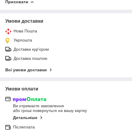
Приховати
Умови доставки
Нова Пошта
Укрпошта
Доставка кур'єром
Доставка поштою
Всі умови доставки
Умови оплати
Ви отримаєте замовлення
або гроші повернуться на вашу картку
Детальніше
Післяплата