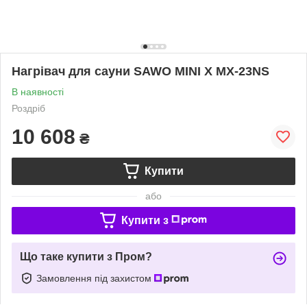
Нагрівач для сауни SAWO MINI X MX-23NS
В наявності
Роздріб
10 608
₴
Купити
або
Купити з
Що таке купити з Пром?
Замовлення під захистом