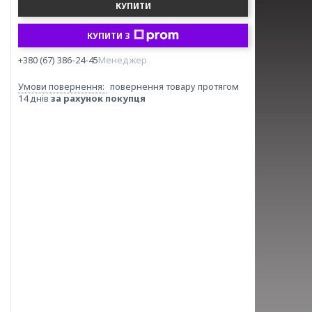
КУПИТИ
КУПИТИ З
+380 (67) 386-24-45
Менеджер
повернення товару протягом
14 днів
за рахунок покупця