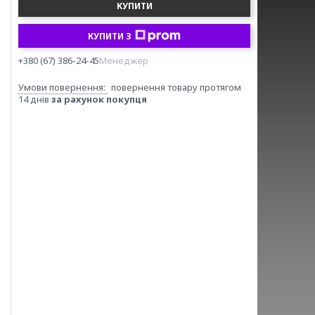
КУПИТИ
КУПИТИ З
+380 (67) 386-24-45
Менеджер
повернення товару протягом
14 днів
за рахунок покупця