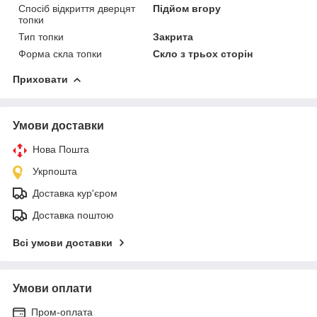
Спосіб відкриття дверцят
Підйом вгору
топки
Тип топки
Закрита
Форма скла топки
Скло з трьох сторін
Приховати
Умови доставки
Нова Пошта
Укрпошта
Доставка кур'єром
Доставка поштою
Всі умови доставки
Умови оплати
Пром-оплата