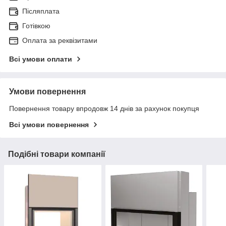
Післяплата
Готівкою
Оплата за реквізитами
Всі умови оплати
Умови повернення
Повернення товару впродовж 14 днів за рахунок покупця
Всі умови повернення
Подібні товари компанії