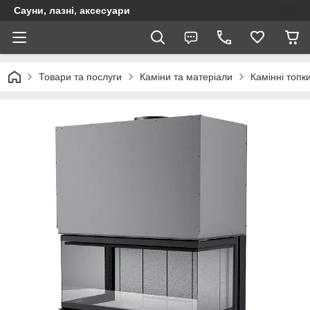
Сауни, лазні, аксесуари
Товари та послуги
Каміни та матеріали
Камінні топк