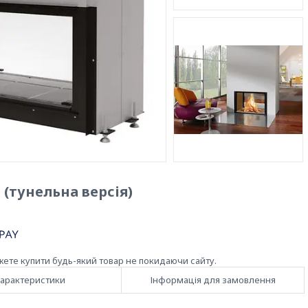
 (тунельна версія)
жете купити будь-який товар не покидаючи сайту.
арактеристики
Інформація для замовлення