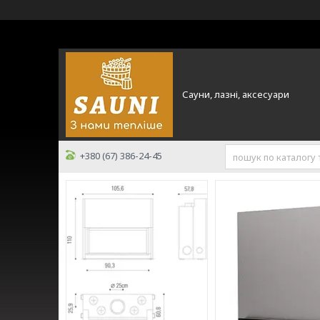
Сауни, лазні, аксесуари
+380 (67) 386-24-45