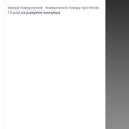
повернення товару протягом
14 днів
за рахунок покупця