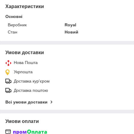
Характеристики
Основні
Виробник
Royal
Стан
Новий
Умови доставки
Нова Пошта
Укрпошта
Доставка кур'єром
Доставка поштою
Всі умови доставки
Умови оплати