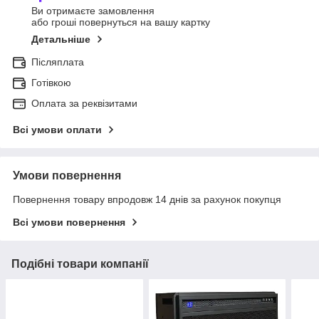
Ви отримаєте замовлення
або гроші повернуться на вашу картку
Детальніше
Післяплата
Готівкою
Оплата за реквізитами
Всі умови оплати
Умови повернення
Повернення товару впродовж 14 днів за рахунок покупця
Всі умови повернення
Подібні товари компанії