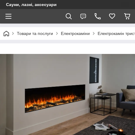
Сауни, лазні, аксесуари
Товари та послуги
Електрокаміни
Електрокамін трис