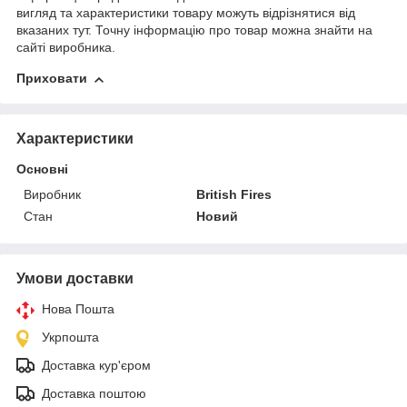
вигляд та характеристики товару можуть відрізнятися від
вказаних тут. Точну інформацію про товар можна знайти на
сайті виробника.
Приховати
Характеристики
Основні
Виробник
British Fires
Стан
Новий
Умови доставки
Нова Пошта
Укрпошта
Доставка кур'єром
Доставка поштою