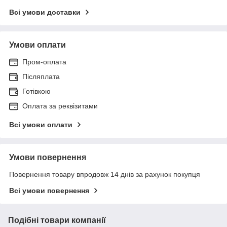
Всі умови доставки
Умови оплати
Пром-оплата
Післяплата
Готівкою
Оплата за реквізитами
Всі умови оплати
Умови повернення
Повернення товару впродовж 14 днів за рахунок покупця
Всі умови повернення
Подібні товари компанії