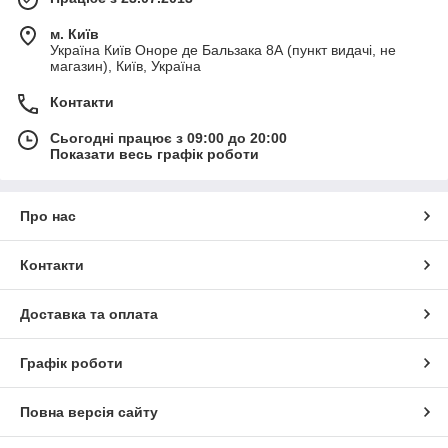
м. Київ
Україна Київ Оноре де Бальзака 8А (пункт видачі, не
магазин), Київ, Україна
Контакти
Сьогодні працює з 09:00 до 20:00
Показати весь графік роботи
Про нас
Контакти
Доставка та оплата
Графік роботи
Повна версія сайту