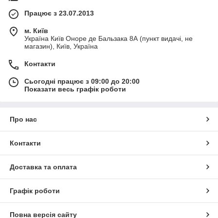
Працює з 23.07.2013
м. Київ
Україна Київ Оноре де Бальзака 8А (пункт видачі, не
магазин), Київ, Україна
Контакти
Сьогодні працює з 09:00 до 20:00
Показати весь графік роботи
Про нас
Контакти
Доставка та оплата
Графік роботи
Повна версія сайту