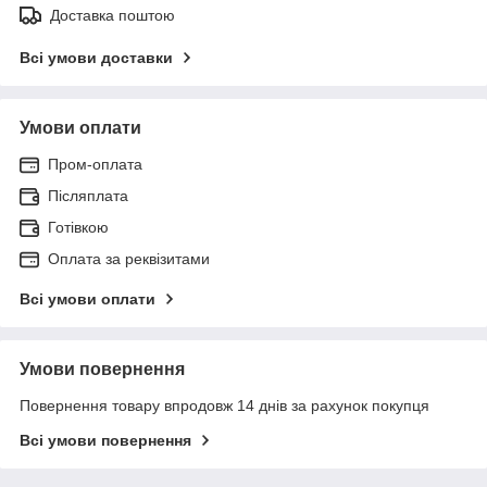
Доставка поштою
Всі умови доставки
Умови оплати
Пром-оплата
Післяплата
Готівкою
Оплата за реквізитами
Всі умови оплати
Умови повернення
Повернення товару впродовж 14 днів за рахунок покупця
Всі умови повернення