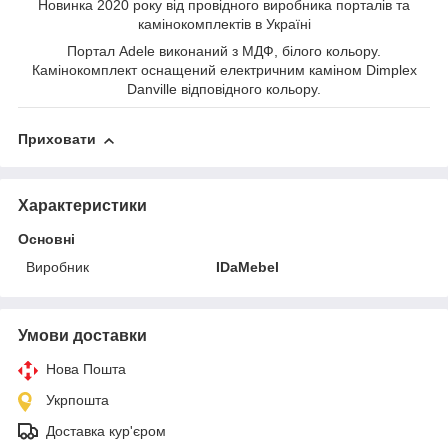
Новинка 2020 року від провідного виробника порталів та
камінокомплектів в Україні
Портал Adele виконаний з МДФ, білого кольору.
Камінокомплект оснащений електричним каміном
Dimplex
Danville
відповідного кольору.
Приховати
Характеристики
Основні
Виробник
IDaMebel
Умови доставки
Нова Пошта
Укрпошта
Доставка кур'єром