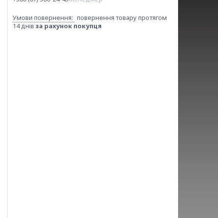
повернення товару протягом
14 днів
за рахунок покупця