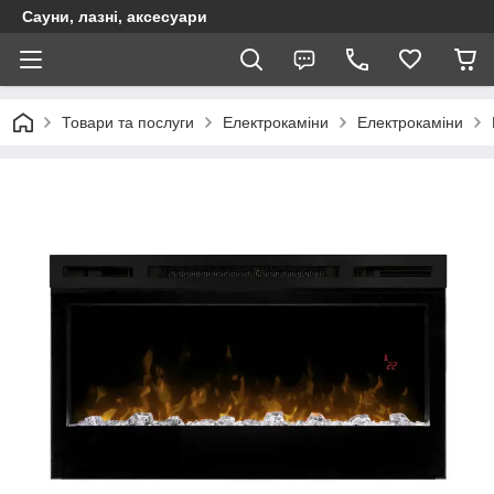
Сауни, лазні, аксесуари
Товари та послуги
Електрокаміни
Електрокаміни