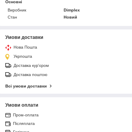
Основні
Виробник
Dimplex
Стан
Новий
Умови доставки
Нова Пошта
Укрпошта
Доставка кур'єром
Доставка поштою
Всі умови доставки
Умови оплати
Пром-оплата
Післяплата
Готівкою