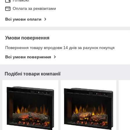
Оплата за реквізитами
Всі умови оплати
Умови повернення
Повернення товару впродовж 14 днів за рахунок покупця
Всі умови повернення
Подібні товари компанії