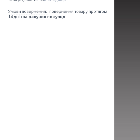
повернення товару протягом
14 днів
за рахунок покупця