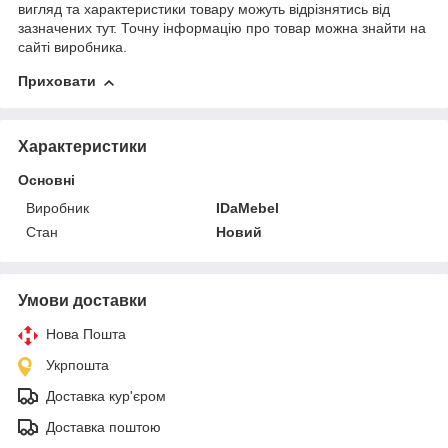
вигляд та характеристики товару можуть відрізнятись від
зазначених тут. Точну інформацію про товар можна знайти на
сайті виробника.
Приховати
Характеристики
Основні
Виробник
IDaMebel
Стан
Новий
Умови доставки
Нова Пошта
Укрпошта
Доставка кур'єром
Доставка поштою