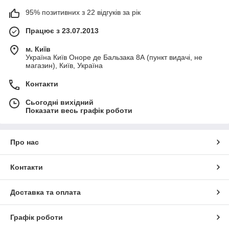
95% позитивних з 22 відгуків за рік
Працює з 23.07.2013
м. Київ
Україна Київ Оноре де Бальзака 8А (пункт видачі, не
магазин), Київ, Україна
Контакти
Сьогодні вихідний
Показати весь графік роботи
Про нас
Контакти
Доставка та оплата
Графік роботи