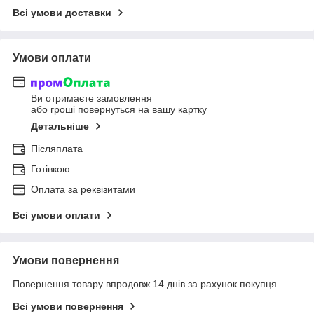
Всі умови доставки
Умови оплати
Ви отримаєте замовлення
або гроші повернуться на вашу картку
Детальніше
Післяплата
Готівкою
Оплата за реквізитами
Всі умови оплати
Умови повернення
Повернення товару впродовж 14 днів за рахунок покупця
Всі умови повернення