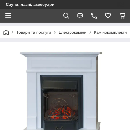
Сауни, лазні, аксесуари
Товари та послуги
Електрокаміни
Камінокомплекти