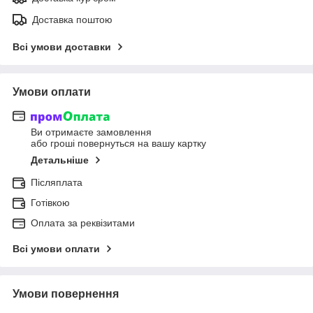
Доставка поштою
Всі умови доставки
Умови оплати
Ви отримаєте замовлення
або гроші повернуться на вашу картку
Детальніше
Післяплата
Готівкою
Оплата за реквізитами
Всі умови оплати
Умови повернення