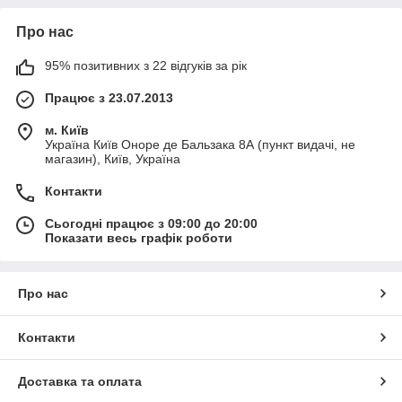
Про нас
95% позитивних з 22 відгуків за рік
Працює з 23.07.2013
м. Київ
Україна Київ Оноре де Бальзака 8А (пункт видачі, не
магазин), Київ, Україна
Контакти
Сьогодні працює з 09:00 до 20:00
Показати весь графік роботи
Про нас
Контакти
Доставка та оплата