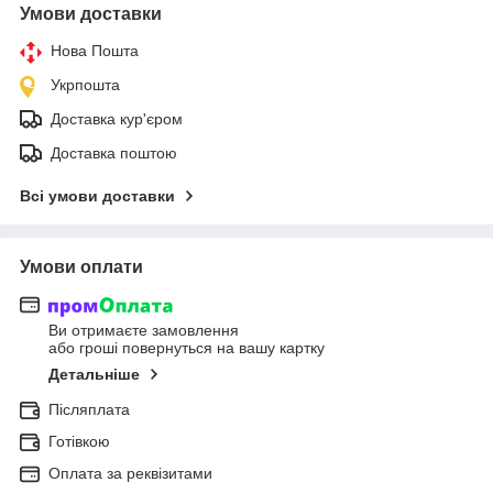
Умови доставки
Нова Пошта
Укрпошта
Доставка кур'єром
Доставка поштою
Всі умови доставки
Умови оплати
Ви отримаєте замовлення
або гроші повернуться на вашу картку
Детальніше
Післяплата
Готівкою
Оплата за реквізитами