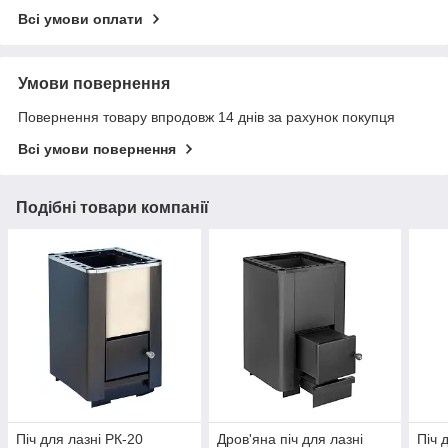
Всі умови оплати
Умови повернення
Повернення товару впродовж 14 днів за рахунок покупця
Всі умови повернення
Подібні товари компанії
Піч для лазні РК-20
Дров'яна піч для лазні
Піч 