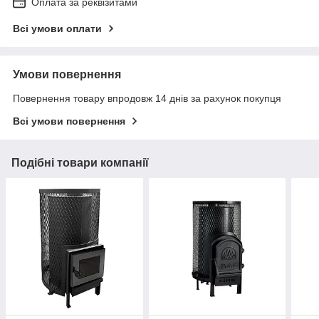
Оплата за реквізитами
Всі умови оплати
Умови повернення
Повернення товару впродовж 14 днів за рахунок покупця
Всі умови повернення
Подібні товари компанії