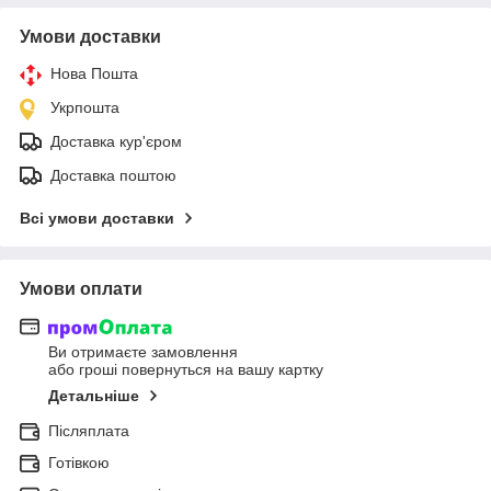
Умови доставки
Нова Пошта
Укрпошта
Доставка кур'єром
Доставка поштою
Всі умови доставки
Умови оплати
Ви отримаєте замовлення
або гроші повернуться на вашу картку
Детальніше
Післяплата
Готівкою