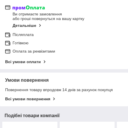
Ви отримаєте замовлення
або гроші повернуться на вашу картку
Детальніше
Післяплата
Готівкою
Оплата за реквізитами
Всі умови оплати
Умови повернення
Повернення товару впродовж 14 днів за рахунок покупця
Всі умови повернення
Подібні товари компанії