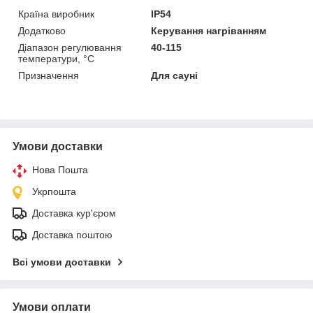
Країна виробник
IP54
Додатково
Керування нагріванням
Діапазон регулювання
40-115
температури, °C
Призначення
Для сауні
Умови доставки
Нова Пошта
Укрпошта
Доставка кур'єром
Доставка поштою
Всі умови доставки
Умови оплати