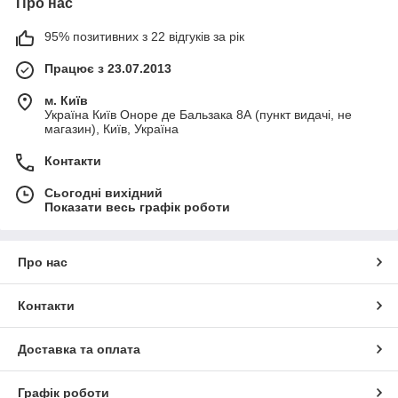
Про нас
95% позитивних з 22 відгуків за рік
Працює з 23.07.2013
м. Київ
Україна Київ Оноре де Бальзака 8А (пункт видачі, не
магазин), Київ, Україна
Контакти
Сьогодні вихідний
Показати весь графік роботи
Про нас
Контакти
Доставка та оплата
Графік роботи