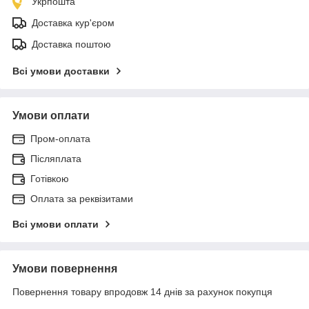
Укрпошта
Доставка кур'єром
Доставка поштою
Всі умови доставки
Умови оплати
Пром-оплата
Післяплата
Готівкою
Оплата за реквізитами
Всі умови оплати
Умови повернення
Повернення товару впродовж 14 днів за рахунок покупця