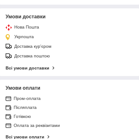
Умови доставки
Нова Пошта
Укрпошта
Доставка кур'єром
Доставка поштою
Всі умови доставки
Умови оплати
Пром-оплата
Післяплата
Готівкою
Оплата за реквізитами
Всі умови оплати