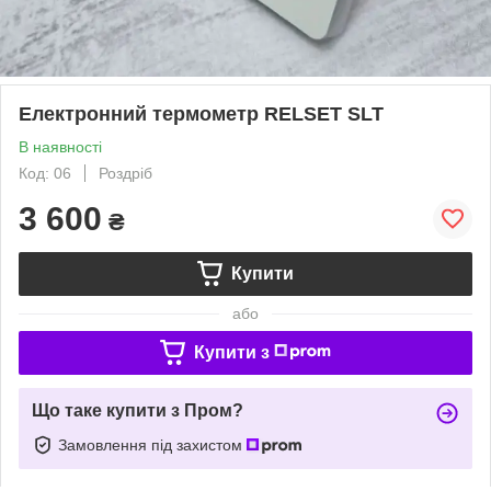
Електронний термометр RELSET SLT
В наявності
Код: 06
Роздріб
3 600
₴
Купити
або
Купити з
Що таке купити з Пром?
Замовлення під захистом