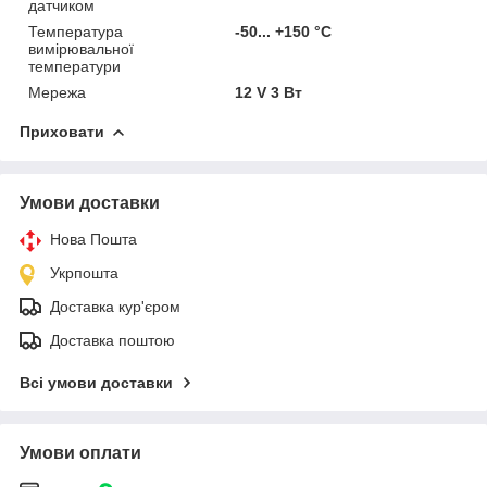
датчиком
Температура
-50... +150 °С
вимірювальної
температури
Мережа
12 V 3 Вт
Приховати
Умови доставки
Нова Пошта
Укрпошта
Доставка кур'єром
Доставка поштою
Всі умови доставки
Умови оплати