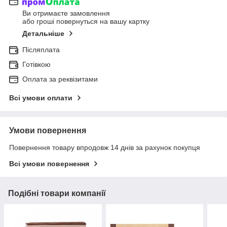
Ви отримаєте замовлення
або гроші повернуться на вашу картку
Детальніше
Післяплата
Готівкою
Оплата за реквізитами
Всі умови оплати
Умови повернення
Повернення товару впродовж 14 днів за рахунок покупця
Всі умови повернення
Подібні товари компанії