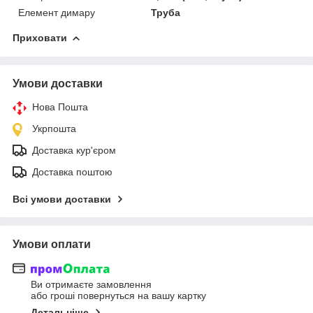
Елемент димару
Труба
Приховати
Умови доставки
Нова Пошта
Укрпошта
Доставка кур'єром
Доставка поштою
Всі умови доставки
Умови оплати
Ви отримаєте замовлення
або гроші повернуться на вашу картку
Детальніше