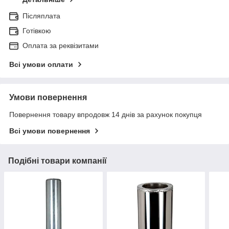
Післяплата
Готівкою
Оплата за реквізитами
Всі умови оплати
Умови повернення
Повернення товару впродовж 14 днів за рахунок покупця
Всі умови повернення
Подібні товари компанії