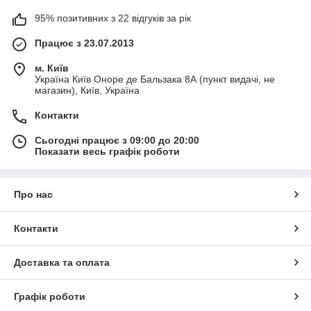
95% позитивних з 22 відгуків за рік
Працює з 23.07.2013
м. Київ
Україна Київ Оноре де Бальзака 8А (пункт видачі, не
магазин), Київ, Україна
Контакти
Сьогодні працює з 09:00 до 20:00
Показати весь графік роботи
Про нас
Контакти
Доставка та оплата
Графік роботи