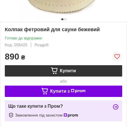
Колпак фетровий для сауни бежевий
Готово до відправки
Код: 258425
Роздріб
890
₴
Купити
або
Купити з
Що таке купити з Пром?
Замовлення під захистом