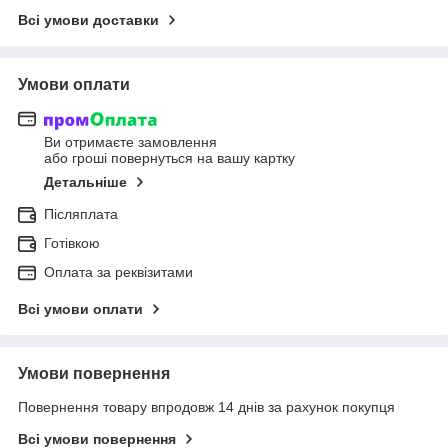
Всі умови доставки
Умови оплати
Ви отримаєте замовлення
або гроші повернуться на вашу картку
Детальніше
Післяплата
Готівкою
Оплата за реквізитами
Всі умови оплати
Умови повернення
Повернення товару впродовж 14 днів за рахунок покупця
Всі умови повернення