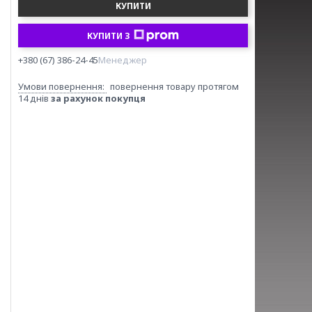
КУПИТИ
КУПИТИ З
+380 (67) 386-24-45
Менеджер
повернення товару протягом
14 днів
за рахунок покупця