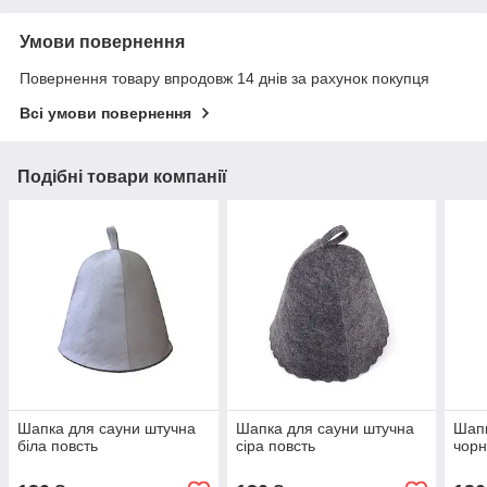
Умови повернення
Повернення товару впродовж 14 днів за рахунок покупця
Всі умови повернення
Подібні товари компанії
Шапка для сауни штучна
Шапка для сауни штучна
Шапк
біла повсть
сіра повсть
чорн