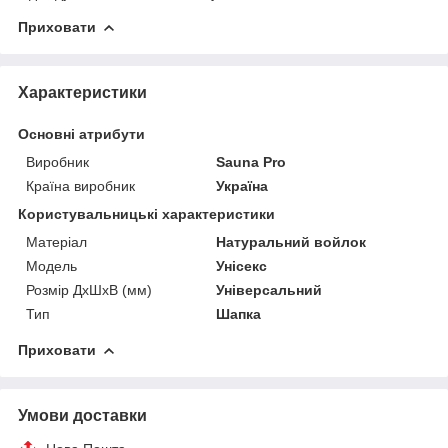
Приховати
Характеристики
Основні атрибути
Виробник
Sauna Pro
Країна виробник
Україна
Користувальницькі характеристики
Матеріал
Натуральний войлок
Модель
Унісекс
Розмір ДхШхВ (мм)
Універсальний
Тип
Шапка
Приховати
Умови доставки