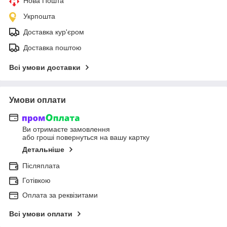
Нова Пошта
Укрпошта
Доставка кур'єром
Доставка поштою
Всі умови доставки
Умови оплати
Ви отримаєте замовлення
або гроші повернуться на вашу картку
Детальніше
Післяплата
Готівкою
Оплата за реквізитами
Всі умови оплати