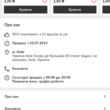
130
130
130
₴
₴
Купити
Купити
Про нас
95% позитивних з 22 відгуків за рік
Працює з 23.07.2013
м. Київ
Україна Київ Оноре де Бальзака 8А (пункт видачі, не
магазин), Київ, Україна
Контакти
Сьогодні працює з 09:00 до 20:00
Показати весь графік роботи
Про нас
Контакти