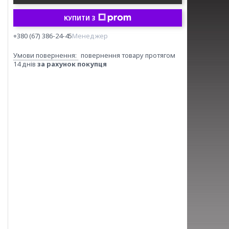
КУПИТИ З
+380 (67) 386-24-45
Менеджер
повернення товару протягом
14 днів
за рахунок покупця