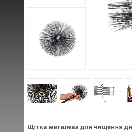
Щітка металева для чищення ди