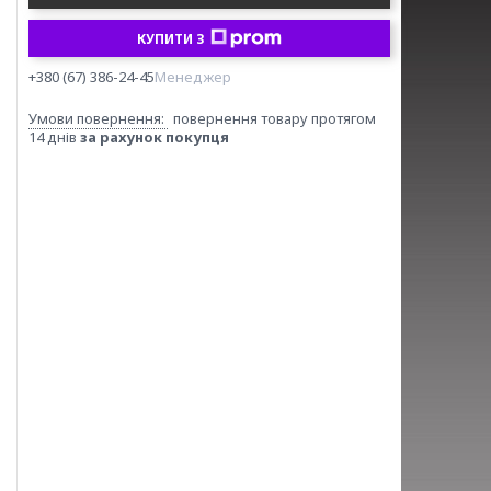
КУПИТИ З
+380 (67) 386-24-45
Менеджер
повернення товару протягом
14 днів
за рахунок покупця