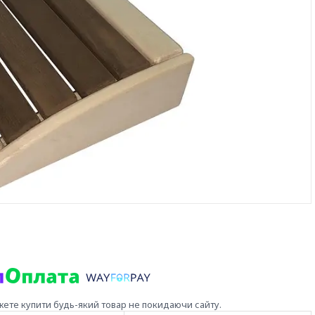
жете купити будь-який товар не покидаючи сайту.