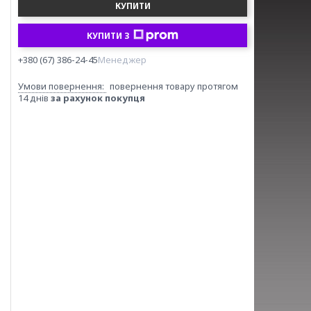
КУПИТИ
КУПИТИ З
+380 (67) 386-24-45
Менеджер
повернення товару протягом
14 днів
за рахунок покупця