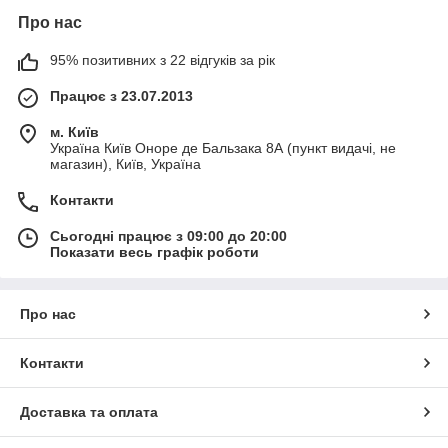
Про нас
95% позитивних з 22 відгуків за рік
Працює з 23.07.2013
м. Київ
Україна Київ Оноре де Бальзака 8А (пункт видачі, не
магазин), Київ, Україна
Контакти
Сьогодні працює з 09:00 до 20:00
Показати весь графік роботи
Про нас
Контакти
Доставка та оплата