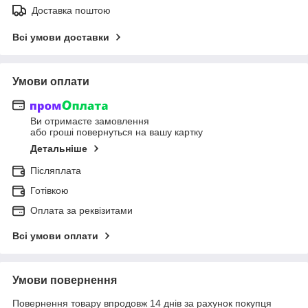
Доставка поштою
Всі умови доставки
Умови оплати
Ви отримаєте замовлення
або гроші повернуться на вашу картку
Детальніше
Післяплата
Готівкою
Оплата за реквізитами
Всі умови оплати
Умови повернення
Повернення товару впродовж 14 днів за рахунок покупця