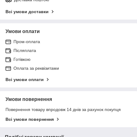
Всі умови доставки
Умови оплати
Пром-оплата
Післяплата
Готівкою
Оплата за реквізитами
Всі умови оплати
Умови повернення
Повернення товару впродовж 14 днів за рахунок покупця
Всі умови повернення