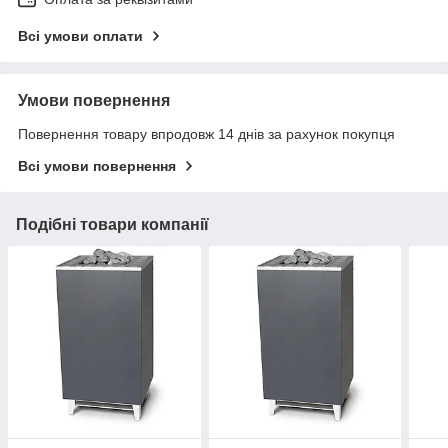
Всі умови оплати
Умови повернення
Повернення товару впродовж 14 днів за рахунок покупця
Всі умови повернення
Подібні товари компанії