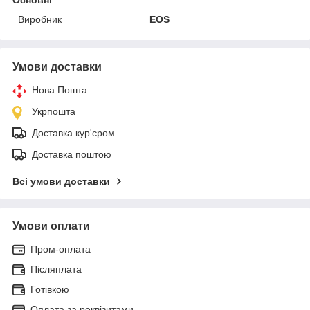
Виробник
EOS
Умови доставки
Нова Пошта
Укрпошта
Доставка кур'єром
Доставка поштою
Всі умови доставки
Умови оплати
Пром-оплата
Післяплата
Готівкою
Оплата за реквізитами