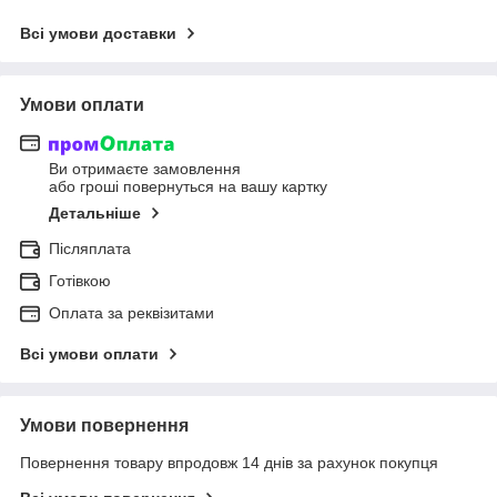
Всі умови доставки
Умови оплати
Ви отримаєте замовлення
або гроші повернуться на вашу картку
Детальніше
Післяплата
Готівкою
Оплата за реквізитами
Всі умови оплати
Умови повернення
Повернення товару впродовж 14 днів за рахунок покупця