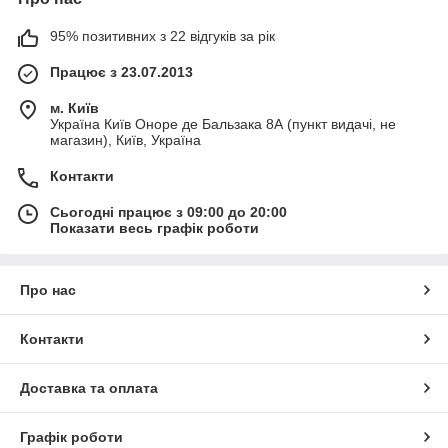
95% позитивних з 22 відгуків за рік
Працює з 23.07.2013
м. Київ
Україна Київ Оноре де Бальзака 8А (пункт видачі, не
магазин), Київ, Україна
Контакти
Сьогодні працює з 09:00 до 20:00
Показати весь графік роботи
Про нас
Контакти
Доставка та оплата
Графік роботи