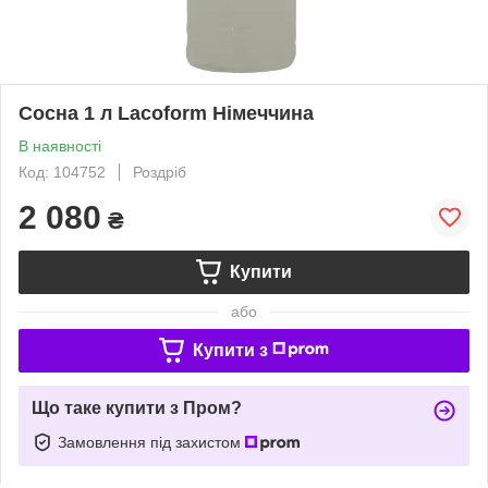
Сосна 1 л Lacoform Німеччина
В наявності
Код: 104752
Роздріб
2 080
₴
Купити
або
Купити з
Що таке купити з Пром?
Замовлення під захистом