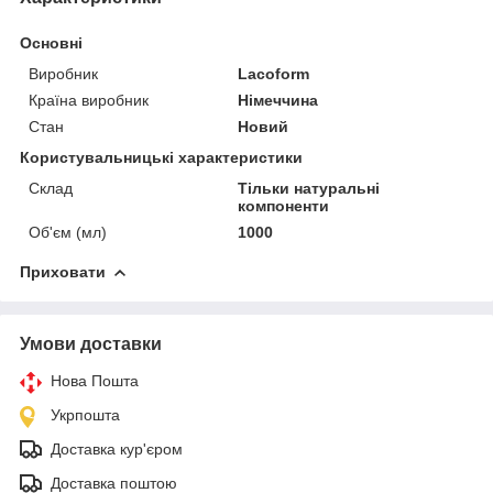
Основні
Виробник
Lacoform
Країна виробник
Німеччина
Стан
Новий
Користувальницькі характеристики
Склад
Тільки натуральні
компоненти
Об'єм (мл)
1000
Приховати
Умови доставки
Нова Пошта
Укрпошта
Доставка кур'єром
Доставка поштою