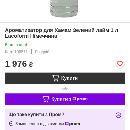
Ароматизатор для Хамам Зелений лайм 1 л
Lacoform Німеччина
В наявності
Код: 106511
Роздріб
1 976
₴
Купити
або
Купити з
Що таке купити з Пром?
Замовлення під захистом