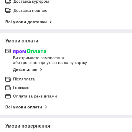
Доставка кур'єром
Доставка поштою
Всі умови доставки
Умови оплати
Ви отримаєте замовлення
або гроші повернуться на вашу картку
Детальніше
Післяплата
Готівкою
Оплата за реквізитами
Всі умови оплати
Умови повернення