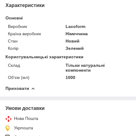
Характеристики
Основні
Виробник
Lacoform
Країна виробник
Німеччина
Стан
Новий
Колір
Зелений
Користувальницькі характеристики
Склад
Тільки натуральні
компоненти
Об'єм (мл)
1000
Приховати
Умови доставки
Нова Пошта
Укрпошта