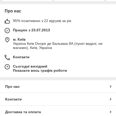
Про нас
95% позитивних з 22 відгуків за рік
Працює з 23.07.2013
м. Київ
Україна Київ Оноре де Бальзака 8А (пункт видачі, не
магазин), Київ, Україна
Контакти
Сьогодні вихідний
Показати весь графік роботи
Про нас
Контакти
Доставка та оплата