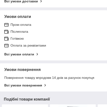
Всі умови доставки
Умови оплати
Пром-оплата
Післяплата
Готівкою
Оплата за реквізитами
Всі умови оплати
Умови повернення
Повернення товару впродовж 14 днів за рахунок покупця
Всі умови повернення
Подібні товари компанії