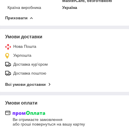
MasterCard, безготівкою
Країна виробника
Україна
Приховати
Умови доставки
Нова Пошта
Укрпошта
Доставка кур'єром
Доставка поштою
Всі умови доставки
Умови оплати
Ви отримаєте замовлення
або гроші повернуться на вашу картку