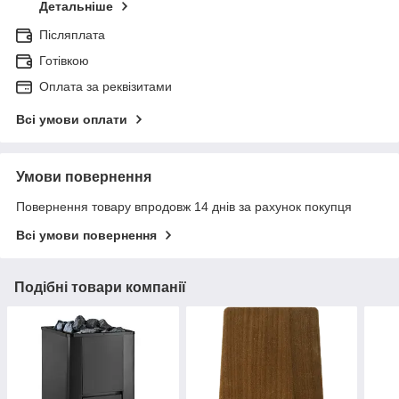
Детальніше
Післяплата
Готівкою
Оплата за реквізитами
Всі умови оплати
Умови повернення
Повернення товару впродовж 14 днів за рахунок покупця
Всі умови повернення
Подібні товари компанії