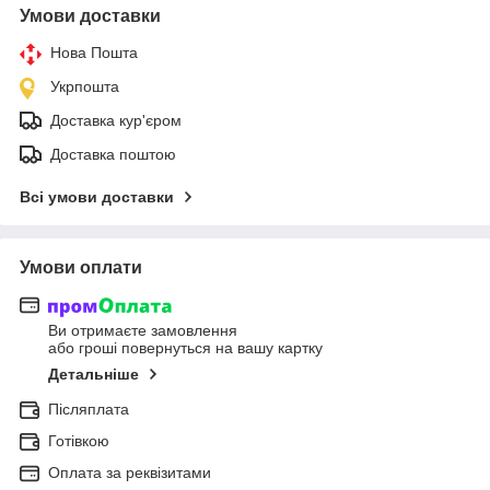
Умови доставки
Нова Пошта
Укрпошта
Доставка кур'єром
Доставка поштою
Всі умови доставки
Умови оплати
Ви отримаєте замовлення
або гроші повернуться на вашу картку
Детальніше
Післяплата
Готівкою
Оплата за реквізитами