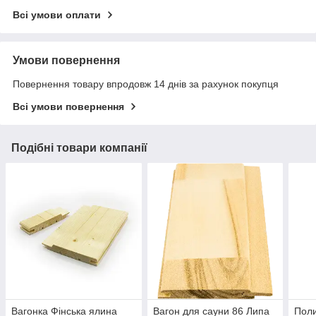
Всі умови оплати
Умови повернення
Повернення товару впродовж 14 днів за рахунок покупця
Всі умови повернення
Подібні товари компанії
Вагонка Фінська ялина
Вагон для сауни 86 Липа
Поли