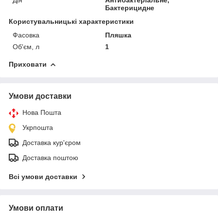
Бактерицидне
Користувальницькі характеристики
Фасовка
Пляшка
Об'єм, л
1
Приховати
Умови доставки
Нова Пошта
Укрпошта
Доставка кур'єром
Доставка поштою
Всі умови доставки
Умови оплати