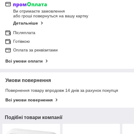
Ви отримаєте замовлення
або гроші повернуться на вашу картку
Детальніше
Післяплата
Готівкою
Оплата за реквізитами
Всі умови оплати
Умови повернення
Повернення товару впродовж 14 днів за рахунок покупця
Всі умови повернення
Подібні товари компанії