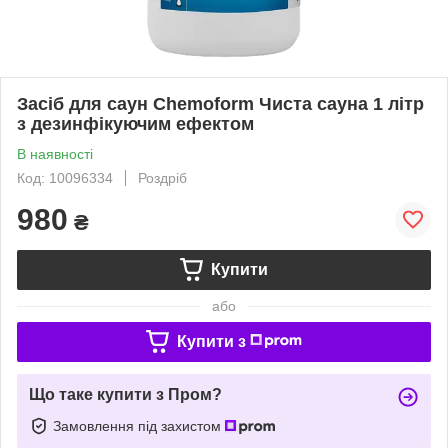
Засіб для саун Chemoform Чиста сауна 1 літр
з дезинфікуючим ефектом
В наявності
Код: 10096334
Роздріб
980
₴
Купити
або
Купити з
Що таке купити з Пром?
Замовлення під захистом