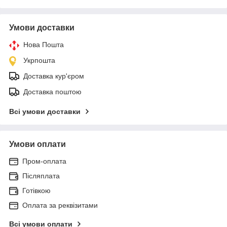
Умови доставки
Нова Пошта
Укрпошта
Доставка кур'єром
Доставка поштою
Всі умови доставки
Умови оплати
Пром-оплата
Післяплата
Готівкою
Оплата за реквізитами
Всі умови оплати